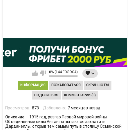
0% (144 ГОЛОСА)
ИНФОРМАЦИЯ
ПОЖАЛОВАТЬСЯ
СКРИНШОТЫ
ПОДЕЛИТЬСЯ
КОММЕНТАРИИ (0)
Просмотров:
878
Добавлено:
7 месяцев назад
Описание:
1915 год, разгар Первой мировой войны.
Объединённые силы Антанты пытаются захватить
Дарданеллы, открыв тем самым путь в столицу Османской