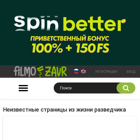
РЕГИСТРАЦИЯ
ВХОД
Неизвестные страницы из жизни разведчика