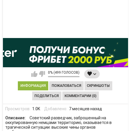
0% (499 ГОЛОСОВ)
ИНФОРМАЦИЯ
ПОЖАЛОВАТЬСЯ
СКРИНШОТЫ
ПОДЕЛИТЬСЯ
КОММЕНТАРИИ (0)
Просмотров:
1.0K
Добавлено:
7 месяцев назад
Описание:
Советский разведчик, заброшенный на
оккупированную немцами территорию, оказывается в
трагической ситуации: высокие чины органов