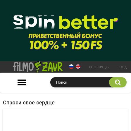
РЕГИСТРАЦИЯ
ВХОД
Спроси свое сердце