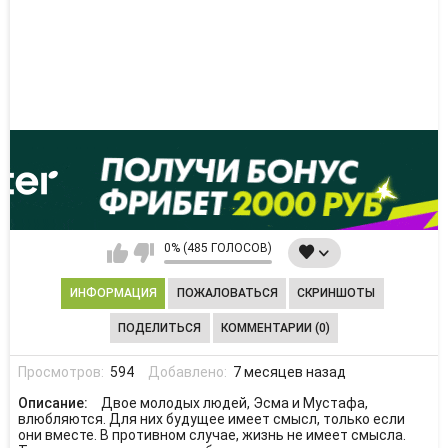
0% (485 ГОЛОСОВ)
ИНФОРМАЦИЯ
ПОЖАЛОВАТЬСЯ
СКРИНШОТЫ
ПОДЕЛИТЬСЯ
КОММЕНТАРИИ (0)
Просмотров:
594
Добавлено:
7 месяцев назад
Описание:
Двое молодых людей, Эсма и Мустафа,
влюбляются. Для них будущее имеет смысл, только если
они вместе. В противном случае, жизнь не имеет смысла.