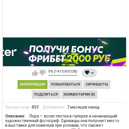
0% (14 ГОЛОСОВ)
ИНФОРМАЦИЯ
ПОЖАЛОВАТЬСЯ
СКРИНШОТЫ
ПОДЕЛИТЬСЯ
КОММЕНТАРИИ (0)
Просмотров:
859
Добавлено:
7 месяцев назад
Описание:
Лора — ассистентка в галерее и начинающий
художественный фотограф. Однажды она получает место
в выставке для новичков при условии, что сможет