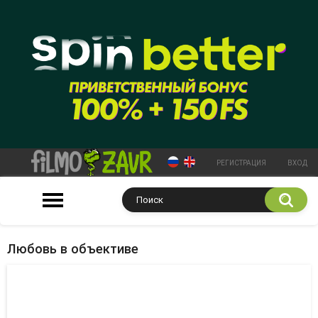
РЕГИСТРАЦИЯ
ВХОД
Любовь в объективе