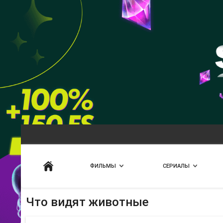
Искать
ФИЛЬМЫ
СЕРИАЛЫ
Что видят животные