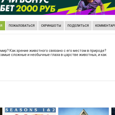
ИЯ
ПОЖАЛОВАТЬСЯ
СКРИНШОТЫ
ПОДЕЛИТЬСЯ
КОММЕНТАРИ
ир? Как зрение животного связано с его местом в природе?
самые сложные и необычные глаза в царстве животных, и как