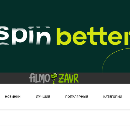
НОВИНКИ
ЛУЧШИЕ
ПОПУЛЯРНЫЕ
КАТЕГОРИИ