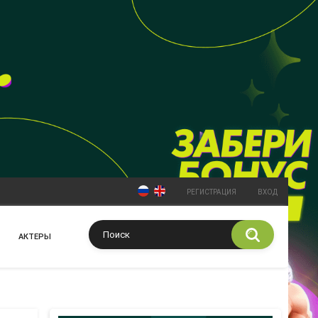
РЕГИСТРАЦИЯ
ВХОД
АКТЕРЫ