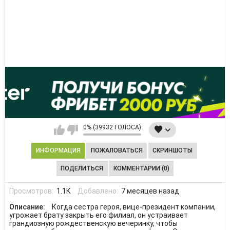
0% (39932 ГОЛОСА)
ИНФОРМАЦИЯ
ПОЖАЛОВАТЬСЯ
СКРИНШОТЫ
ПОДЕЛИТЬСЯ
КОММЕНТАРИИ (0)
Просмотров:
1.1K
Добавлено:
7 месяцев назад
Описание:
Когда сестра героя, вице-президент компании,
угрожает брату закрыть его филиал, он устраивает
грандиозную рождественскую вечеринку, чтобы