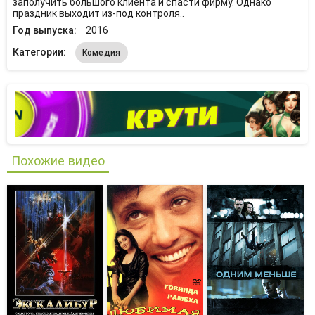
заполучить большого клиента и спасти фирму. Однако
праздник выходит из-под контроля..
Год выпуска:
2016
Категории:
Комедия
Похожие видео