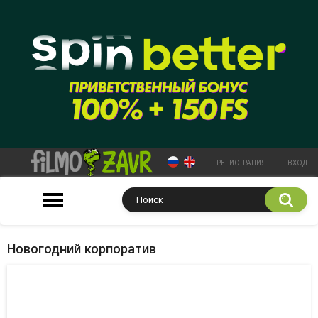
РЕГИСТРАЦИЯ
ВХОД
Новогодний корпоратив