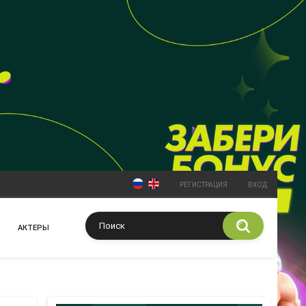
РЕГИСТРАЦИЯ
ВХОД
АКТЕРЫ