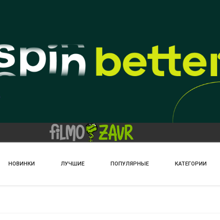
НОВИНКИ
ЛУЧШИЕ
ПОПУЛЯРНЫЕ
КАТЕГОРИИ