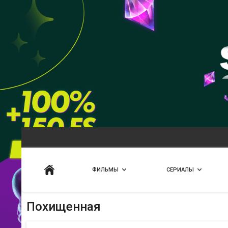
Искать
ФИЛЬМЫ
СЕРИАЛЫ
Похищенная