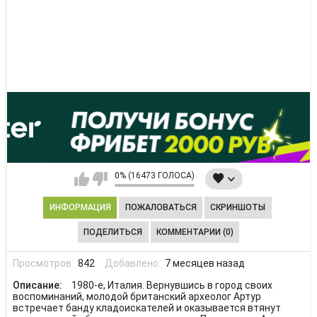
0% (16473 ГОЛОСА)
ИНФОРМАЦИЯ
ПОЖАЛОВАТЬСЯ
СКРИНШОТЫ
ПОДЕЛИТЬСЯ
КОММЕНТАРИИ (0)
Просмотров:
842
Добавлено:
7 месяцев назад
Описание:
1980-е, Италия. Вернувшись в город своих
воспоминаний, молодой британский археолог Артур
встречает банду кладоискателей и оказывается втянут