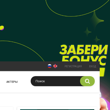
РЕГИСТРАЦИЯ
ВХОД
АКТЕРЫ