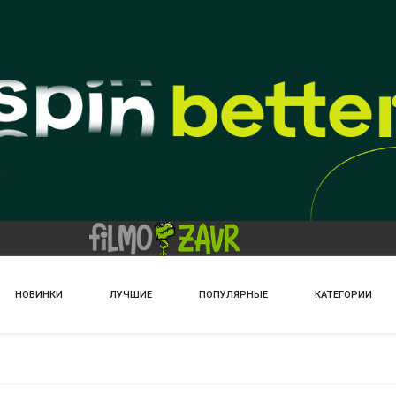
НОВИНКИ
ЛУЧШИЕ
ПОПУЛЯРНЫЕ
КАТЕГОРИИ