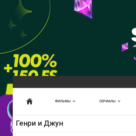
Искать
ФИЛЬМЫ
СЕРИАЛЫ
Генри и Джун