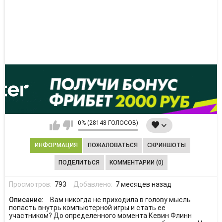
0% (28148 ГОЛОСОВ)
ИНФОРМАЦИЯ
ПОЖАЛОВАТЬСЯ
СКРИНШОТЫ
ПОДЕЛИТЬСЯ
КОММЕНТАРИИ (0)
Просмотров:
793
Добавлено:
7 месяцев назад
Описание:
Вам никогда не приходила в голову мысль
попасть внутрь компьютерной игры и стать ее
участником? До определенного момента Кевин Флинн