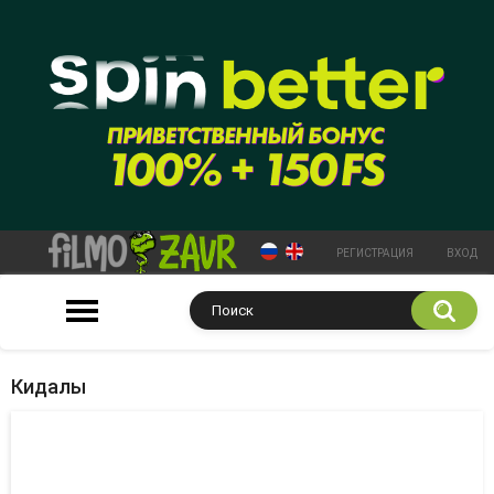
РЕГИСТРАЦИЯ
ВХОД
Кидалы