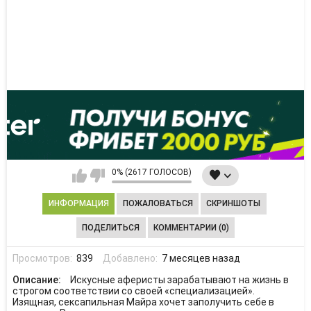
0% (2617 ГОЛОСОВ)
ИНФОРМАЦИЯ
ПОЖАЛОВАТЬСЯ
СКРИНШОТЫ
ПОДЕЛИТЬСЯ
КОММЕНТАРИИ (0)
Просмотров:
839
Добавлено:
7 месяцев назад
Описание:
Искусные аферисты зарабатывают на жизнь в
строгом соответствии со своей «специализацией».
Изящная, сексапильная Майра хочет заполучить себе в