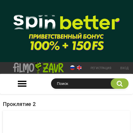
РЕГИСТРАЦИЯ
ВХОД
Проклятие 2