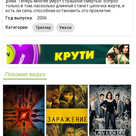
дома. Теперь многие умрут страшной смертью. Вопрос
только в том, насколько длинной станет цепочка жертв, и
есть ли сила, способная остановить это проклятие.
Год выпуска:
2006
Категории:
Триллер
Ужасы
Похожие видео