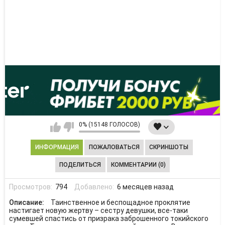
0% (15148 ГОЛОСОВ)
ИНФОРМАЦИЯ
ПОЖАЛОВАТЬСЯ
СКРИНШОТЫ
ПОДЕЛИТЬСЯ
КОММЕНТАРИИ (0)
Просмотров:
794
Добавлено:
6 месяцев назад
Описание:
Таинственное и беспощадное проклятие
настигает новую жертву – сестру девушки, все-таки
сумевшей спастись от призрака заброшенного токийского