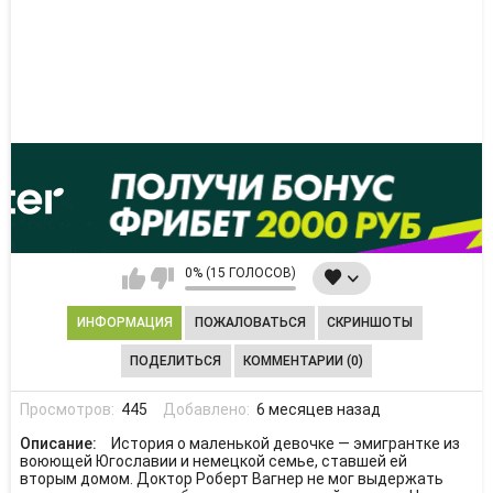
0% (15 ГОЛОСОВ)
ИНФОРМАЦИЯ
ПОЖАЛОВАТЬСЯ
СКРИНШОТЫ
ПОДЕЛИТЬСЯ
КОММЕНТАРИИ (0)
Просмотров:
445
Добавлено:
6 месяцев назад
Описание:
История о маленькой девочке — эмигрантке из
воюющей Югославии и немецкой семье, ставшей ей
вторым домом. Доктор Роберт Вагнер не мог выдержать