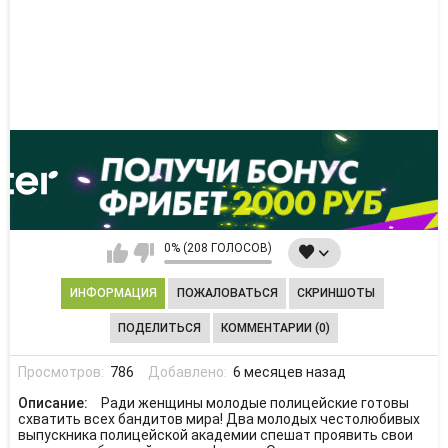
0% (208 ГОЛОСОВ)
ИНФОРМАЦИЯ
ПОЖАЛОВАТЬСЯ
СКРИНШОТЫ
ПОДЕЛИТЬСЯ
КОММЕНТАРИИ (0)
Просмотров:
786
Добавлено:
6 месяцев назад
Описание:
Ради женщины молодые полицейские готовы
схватить всех бандитов мира! Два молодых честолюбивых
выпускника полицейской академии спешат проявить свои