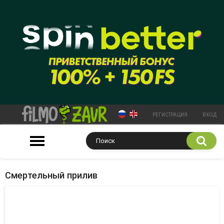
РЕГИСТРАЦИЯ
ВХОД
Смертельный прилив