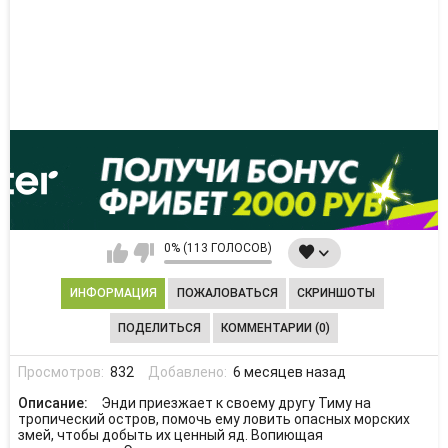
0% (113 ГОЛОСОВ)
ИНФОРМАЦИЯ
ПОЖАЛОВАТЬСЯ
СКРИНШОТЫ
ПОДЕЛИТЬСЯ
КОММЕНТАРИИ (0)
Просмотров:
832
Добавлено:
6 месяцев назад
Описание:
Энди приезжает к своему другу Тиму на
тропический остров, помочь ему ловить опасных морских
змей, чтобы добыть их ценный яд. Вопиющая