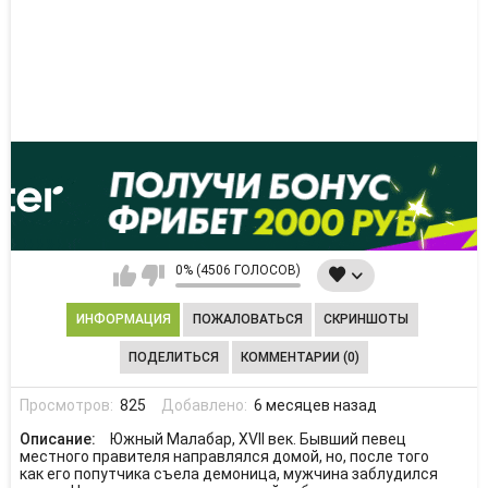
0% (4506 ГОЛОСОВ)
ИНФОРМАЦИЯ
ПОЖАЛОВАТЬСЯ
СКРИНШОТЫ
ПОДЕЛИТЬСЯ
КОММЕНТАРИИ (0)
Просмотров:
825
Добавлено:
6 месяцев назад
Описание:
Южный Малабар, XVII век. Бывший певец
местного правителя направлялся домой, но, после того
как его попутчика съела демоница, мужчина заблудился