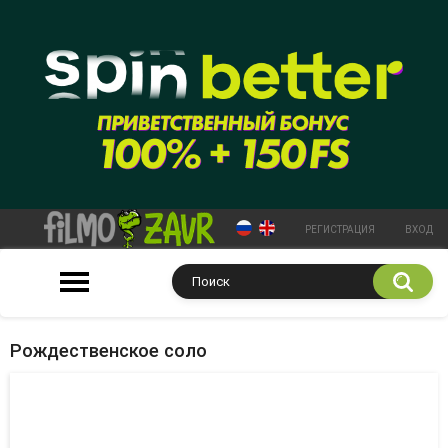
РЕГИСТРАЦИЯ
ВХОД
Рождественское соло