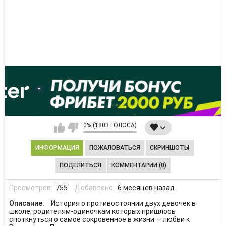
0% (1803 ГОЛОСА)
ИНФОРМАЦИЯ
ПОЖАЛОВАТЬСЯ
СКРИНШОТЫ
ПОДЕЛИТЬСЯ
КОММЕНТАРИИ (0)
Просмотров:
755
Добавлено:
6 месяцев назад
Описание:
История о противостоянии двух девочек в
школе, родителям-одиночкам которых пришлось
споткнуться о самое сокровенное в жизни — любви к