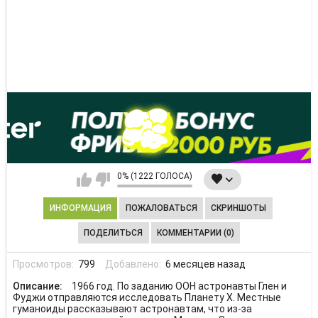
0% (1222 ГОЛОСА)
ИНФОРМАЦИЯ
ПОЖАЛОВАТЬСЯ
СКРИНШОТЫ
ПОДЕЛИТЬСЯ
КОММЕНТАРИИ (0)
Просмотров:
799
Добавлено:
6 месяцев назад
Описание:
1966 год. По заданию ОOН астронавты Глен и
Фуджи отправляются исследовать Планету Х. Местные
гуманоиды рассказывают астронавтам, что из-за