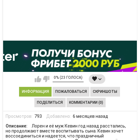
0% (23 ГОЛОСА)
ИНФОРМАЦИЯ
ПОЖАЛОВАТЬСЯ
СКРИНШОТЫ
ПОДЕЛИТЬСЯ
КОММЕНТАРИИ (0)
Просмотров:
793
Добавлено:
6 месяцев назад
Описание:
Лорен и её муж Кевин год назад расстались,
но продолжают вместе воспитывать сына. Кевин хочет
воссоединиться и надеется, что праздничный