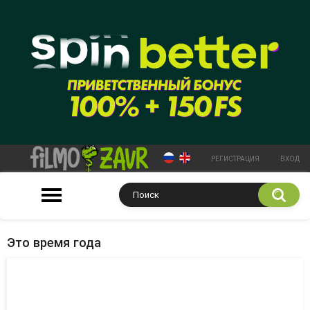
РЕГИСТРАЦИЯ
ВХОД
Это время года