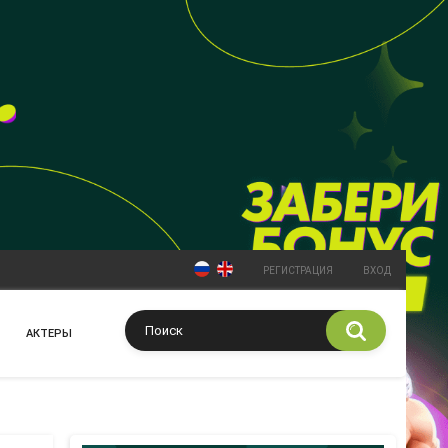
РЕГИСТРАЦИЯ
ВХОД
АКТЕРЫ