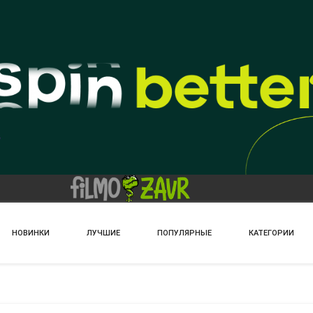
НОВИНКИ
ЛУЧШИЕ
ПОПУЛЯРНЫЕ
КАТЕГОРИИ