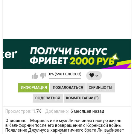
0% (596 ГОЛОСОВ)
ИНФОРМАЦИЯ
ПОЖАЛОВАТЬСЯ
СКРИНШОТЫ
ПОДЕЛИТЬСЯ
КОММЕНТАРИИ (0)
Просмотров:
1.7K
Добавлено:
6 месяцев назад
Описание:
Мюриель и её муж Ли начинают новую жизнь
в Калифорнии после его возвращения с Корейской войны.
Появление Джулиуса, харизматичного брата Ли, выбивает