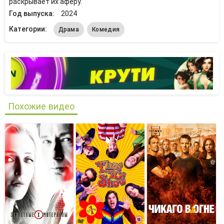
раскрывает их аферу.
Год выпуска:
2024
Категории:
Драма
Комедия
Похожие видео