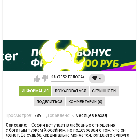
0% (7052 ГОЛОСА)
ИНФОРМАЦИЯ
ПОЖАЛОВАТЬСЯ
СКРИНШОТЫ
ПОДЕЛИТЬСЯ
КОММЕНТАРИИ (0)
Просмотров:
789
Добавлено:
6 месяцев назад
Описание:
София вступает в любовные отношения
с богатым турком Хюсейном, не подозревая о том, что он
женат. Её судьба кардинально меняется, когда его супруга