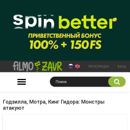
РЕГИСТРАЦИЯ
ВХОД
Годзилла, Мотра, Кинг Гидора: Монстры
атакуют