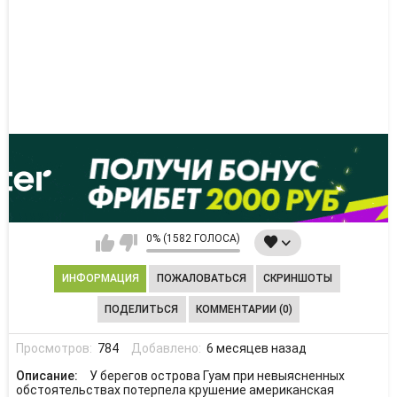
0% (1582 ГОЛОСА)
ИНФОРМАЦИЯ
ПОЖАЛОВАТЬСЯ
СКРИНШОТЫ
ПОДЕЛИТЬСЯ
КОММЕНТАРИИ (0)
Просмотров:
784
Добавлено:
6 месяцев назад
Описание:
У берегов острова Гуам при невыясненных
обстоятельствах потерпела крушение американская