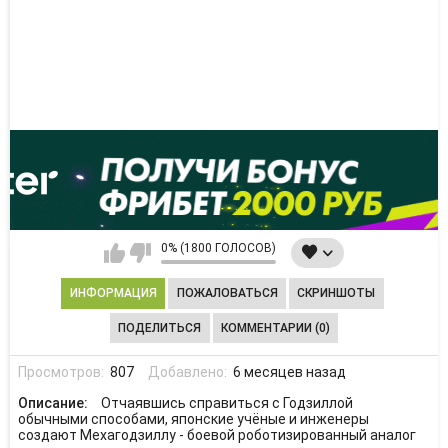
0% (1800 ГОЛОСОВ)
ИНФОРМАЦИЯ
ПОЖАЛОВАТЬСЯ
СКРИНШОТЫ
ПОДЕЛИТЬСЯ
КОММЕНТАРИИ (0)
Просмотров:
807
Добавлено:
6 месяцев назад
Описание:
Отчаявшись справиться с Годзиллой
обычными способами, японские учёные и инженеры
создают Мехагодзиллу - боевой роботизированный аналог