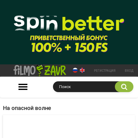
РЕГИСТРАЦИЯ
ВХОД
На опасной волне