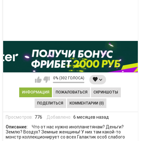
0% (302 ГОЛОСА)
ИНФОРМАЦИЯ
ПОЖАЛОВАТЬСЯ
СКРИНШОТЫ
ПОДЕЛИТЬСЯ
КОММЕНТАРИИ (0)
Просмотров:
776
Добавлено:
6 месяцев назад
Описание:
Что от нас нужно инопланетянам? Деньги?
Землю? Воздух? Земные женщины! У них там какой-то
монстр коллекционирует со всех Галактик особ слабого