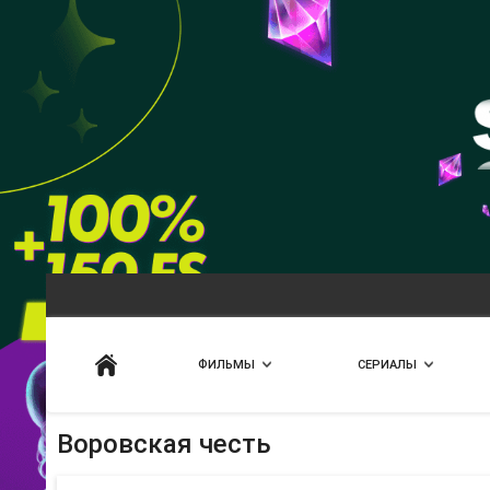
Искать
ФИЛЬМЫ
СЕРИАЛЫ
Воровская честь