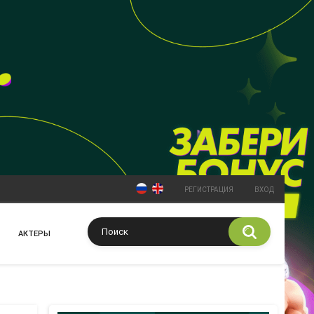
РЕГИСТРАЦИЯ
ВХОД
АКТЕРЫ