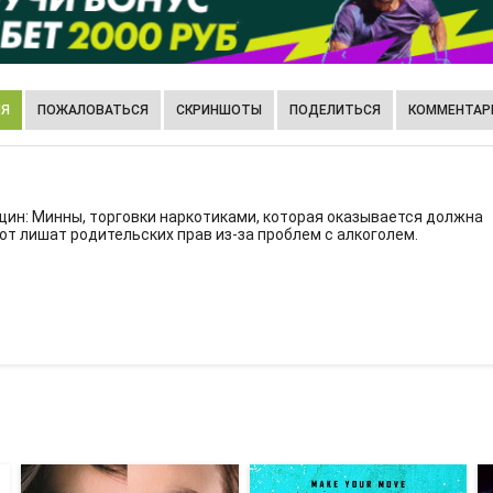
ИЯ
ПОЖАЛОВАТЬСЯ
СКРИНШОТЫ
ПОДЕЛИТЬСЯ
КОММЕНТАРИ
ин: Минны, торговки наркотиками, которая оказывается должна
от лишат родительских прав из-за проблем с алкоголем.