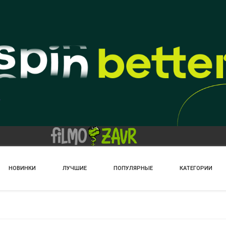
НОВИНКИ
ЛУЧШИЕ
ПОПУЛЯРНЫЕ
КАТЕГОРИИ