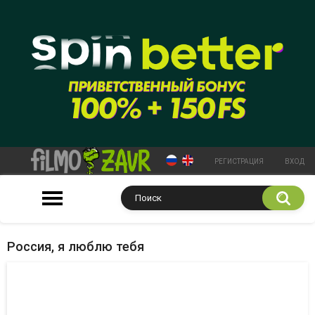
РЕГИСТРАЦИЯ
ВХОД
Россия, я люблю тебя