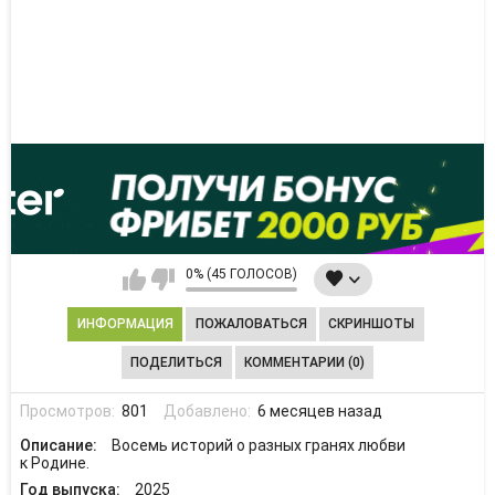
0% (45 ГОЛОСОВ)
ИНФОРМАЦИЯ
ПОЖАЛОВАТЬСЯ
СКРИНШОТЫ
ПОДЕЛИТЬСЯ
КОММЕНТАРИИ (0)
Просмотров:
801
Добавлено:
6 месяцев назад
Описание:
Восемь историй о разных гранях любви
к Родине.
Год выпуска:
2025