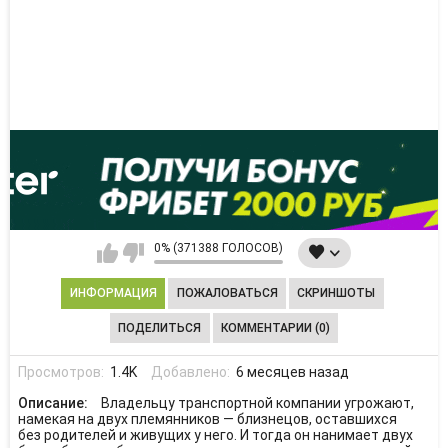
0% (371388 ГОЛОСОВ)
ИНФОРМАЦИЯ
ПОЖАЛОВАТЬСЯ
СКРИНШОТЫ
ПОДЕЛИТЬСЯ
КОММЕНТАРИИ (0)
Просмотров:
1.4K
Добавлено:
6 месяцев назад
Описание:
Владельцу транспортной компании угрожают,
намекая на двух племянников — близнецов, оставшихся
без родителей и живущих у него. И тогда он нанимает двух