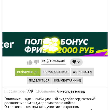
0% (9 ГОЛОСОВ)
ИНФОРМАЦИЯ
ПОЖАЛОВАТЬСЯ
СКРИНШОТЫ
ПОДЕЛИТЬСЯ
КОММЕНТАРИИ (0)
Просмотров:
779
Добавлено:
6 месяцев назад
Описание:
Ади — амбициозный видеоблогер, готовый
рисковать всем ради просмотров и лайков.
Он соглашается принять участие в странном