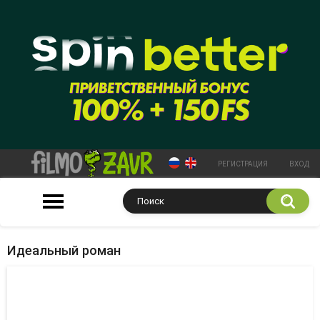
РЕГИСТРАЦИЯ
ВХОД
Идеальный роман