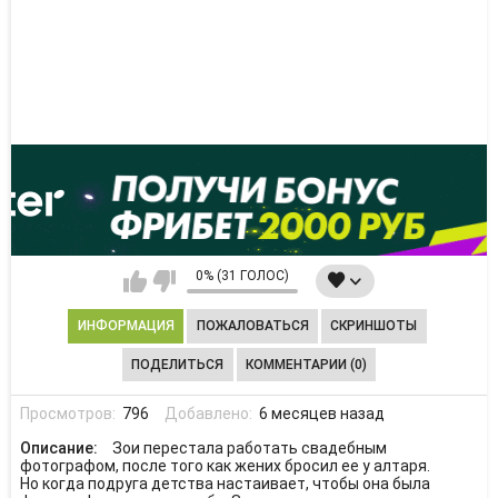
0% (31 ГОЛОС)
ИНФОРМАЦИЯ
ПОЖАЛОВАТЬСЯ
СКРИНШОТЫ
ПОДЕЛИТЬСЯ
КОММЕНТАРИИ (0)
Просмотров:
796
Добавлено:
6 месяцев назад
Описание:
Зои перестала работать свадебным
фотографом, после того как жених бросил ее у алтаря.
Но когда подруга детства настаивает, чтобы она была