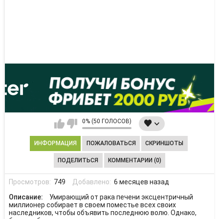
0% (50 ГОЛОСОВ)
ИНФОРМАЦИЯ
ПОЖАЛОВАТЬСЯ
СКРИНШОТЫ
ПОДЕЛИТЬСЯ
КОММЕНТАРИИ (0)
Просмотров:
749
Добавлено:
6 месяцев назад
Описание:
Умирающий от рака печени эксцентричный
миллионер собирает в своем поместье всех своих
наследников, чтобы объявить последнюю волю. Однако,