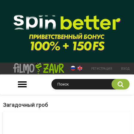
РЕГИСТРАЦИЯ
ВХОД
Загадочный гроб