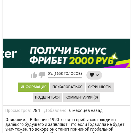
0% (1658 ГОЛОСОВ)
ИНФОРМАЦИЯ
ПОЖАЛОВАТЬСЯ
СКРИНШОТЫ
ПОДЕЛИТЬСЯ
КОММЕНТАРИИ (0)
Просмотров:
784
Добавлено:
6 месяцев назад
Описание:
В Японию 1990-х годов прибывают люди из
далёкого будущего и заявляют, что если Годзилла не будет
уничтожен, то вскоре он станет причиной глобальной