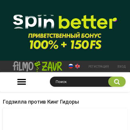
РЕГИСТРАЦИЯ
ВХОД
Годзилла против Кинг Гидоры