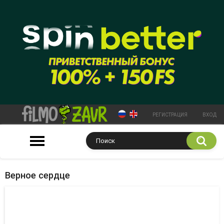
РЕГИСТРАЦИЯ
ВХОД
Верное сердце