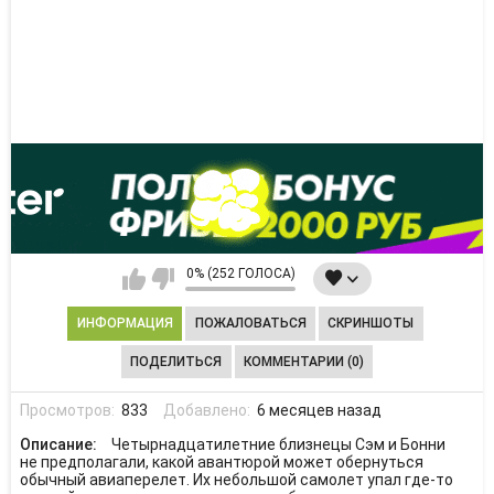
0% (252 ГОЛОСА)
ИНФОРМАЦИЯ
ПОЖАЛОВАТЬСЯ
СКРИНШОТЫ
ПОДЕЛИТЬСЯ
КОММЕНТАРИИ (0)
Просмотров:
833
Добавлено:
6 месяцев назад
Описание:
Четырнадцатилетние близнецы Сэм и Бонни
не предполагали, какой авантюрой может обернуться
обычный авиаперелет. Их небольшой самолет упал где-то