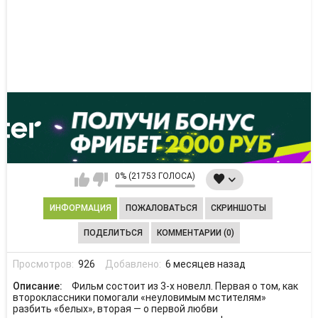
0% (21753 ГОЛОСА)
ИНФОРМАЦИЯ
ПОЖАЛОВАТЬСЯ
СКРИНШОТЫ
ПОДЕЛИТЬСЯ
КОММЕНТАРИИ (0)
Просмотров:
926
Добавлено:
6 месяцев назад
Описание:
Фильм состоит из 3-х новелл. Первая о том, как
второклассники помогали «неуловимым мстителям»
разбить «белых», вторая — о первой любви