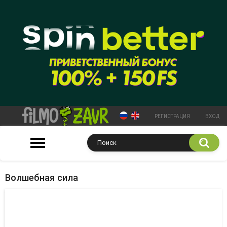
РЕГИСТРАЦИЯ
ВХОД
Волшебная сила