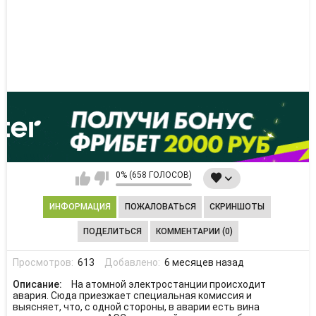
0% (658 ГОЛОСОВ)
ИНФОРМАЦИЯ
ПОЖАЛОВАТЬСЯ
СКРИНШОТЫ
ПОДЕЛИТЬСЯ
КОММЕНТАРИИ (0)
Просмотров:
613
Добавлено:
6 месяцев назад
Описание:
На атомной электростанции происходит
авария. Сюда приезжает специальная комиссия и
выясняет, что, с одной стороны, в аварии есть вина