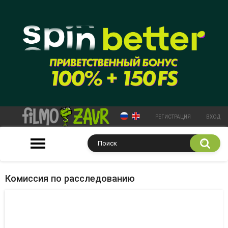
РЕГИСТРАЦИЯ
ВХОД
Комиссия по расследованию