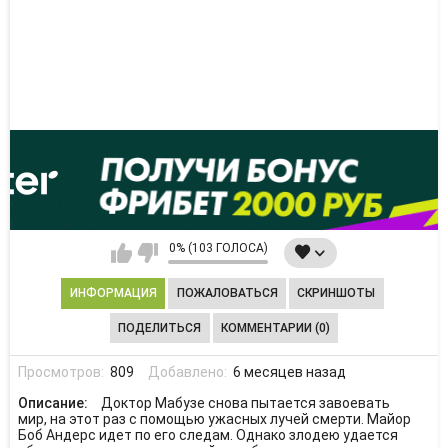
0% (103 ГОЛОСА)
ИНФОРМАЦИЯ
ПОЖАЛОВАТЬСЯ
СКРИНШОТЫ
ПОДЕЛИТЬСЯ
КОММЕНТАРИИ (0)
Просмотров:
809
Добавлено:
6 месяцев назад
Описание:
Доктор Мабузе снова пытается завоевать
мир, на этот раз с помощью ужасных лучей смерти. Майор
Боб Андерс идет по его следам. Однако злодею удается