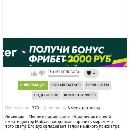
0% (150 ГОЛОСОВ)
ИНФОРМАЦИЯ
ПОЖАЛОВАТЬСЯ
СКРИНШОТЫ
ПОДЕЛИТЬСЯ
КОММЕНТАРИИ (0)
Просмотров:
778
Добавлено:
6 месяцев назад
Описание:
После официального объявления о своей
смерти доктор Мабузе продолжает править миром — с
того света. Его дух овладевает телом наивного психиатра,