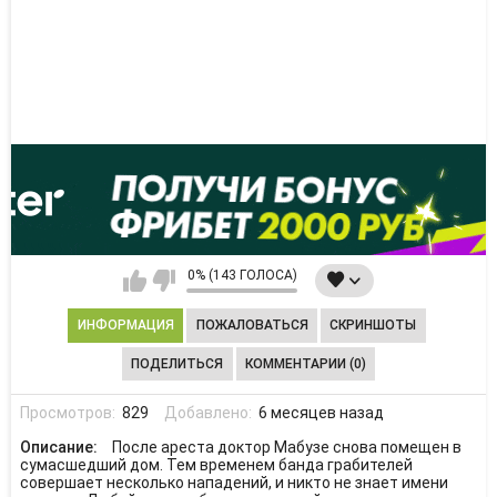
0% (143 ГОЛОСА)
ИНФОРМАЦИЯ
ПОЖАЛОВАТЬСЯ
СКРИНШОТЫ
ПОДЕЛИТЬСЯ
КОММЕНТАРИИ (0)
Просмотров:
829
Добавлено:
6 месяцев назад
Описание:
После ареста доктор Мабузе снова помещен в
сумасшедший дом. Тем временем банда грабителей
совершает несколько нападений, и никто не знает имени