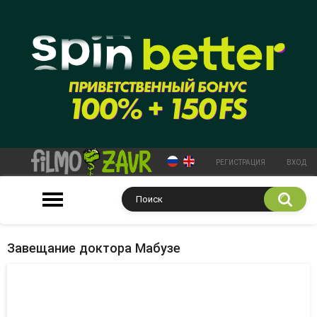
РЕГИСТРАЦИЯ
ВХОД
Завещание доктора Мабузе