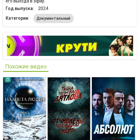
его выхода в эфир.
Год выпуска:
2024
Категории:
Документальный
Похожие видео