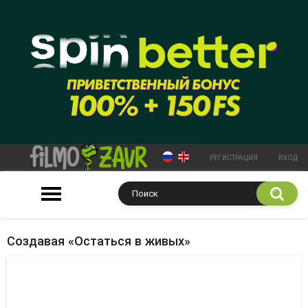
РЕГИСТРАЦИЯ
ВХОД
Создавая «Остаться в живых»