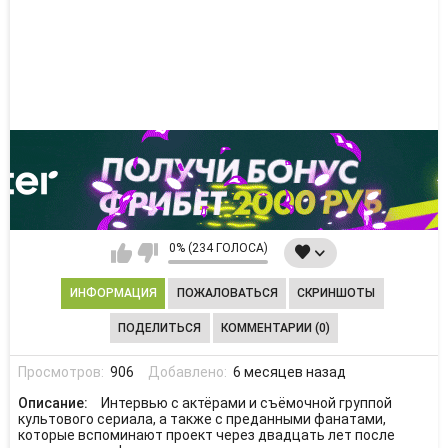
0% (234 ГОЛОСА)
ИНФОРМАЦИЯ
ПОЖАЛОВАТЬСЯ
СКРИНШОТЫ
ПОДЕЛИТЬСЯ
КОММЕНТАРИИ (0)
Просмотров:
906
Добавлено:
6 месяцев назад
Описание:
Интервью с актёрами и съёмочной группой
культового сериала, а также с преданными фанатами,
которые вспоминают проект через двадцать лет после