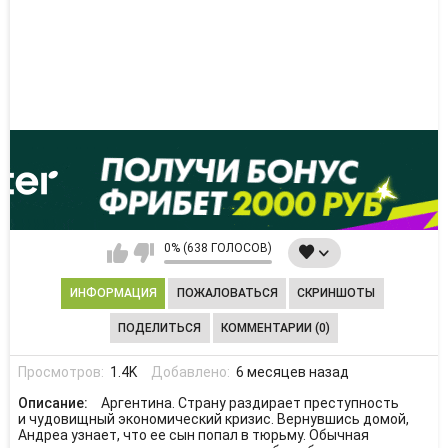
0% (638 ГОЛОСОВ)
ИНФОРМАЦИЯ
ПОЖАЛОВАТЬСЯ
СКРИНШОТЫ
ПОДЕЛИТЬСЯ
КОММЕНТАРИИ (0)
Просмотров:
1.4K
Добавлено:
6 месяцев назад
Описание:
Аргентина. Страну раздирает преступность
и чудовищный экономический кризис. Вернувшись домой,
Андреа узнает, что ее сын попал в тюрьму. Обычная