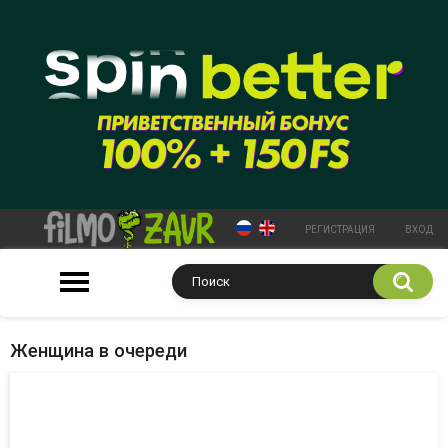
РЕГИСТРАЦИЯ
ВХОД
Женщина в очереди