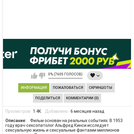
0% (7605 ГОЛОСОВ)
ИНФОРМАЦИЯ
ПОЖАЛОВАТЬСЯ
СКРИНШОТЫ
ПОДЕЛИТЬСЯ
КОММЕНТАРИИ (0)
Просмотров:
1.4K
Добавлено:
6 месяцев назад
Описание:
Фильм основан на реальных событиях. В 1953
году врач-сексопатолог Альфред Кинси исследует
сексуальную жизнь и сексуальные фантазии миллионов