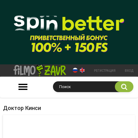
РЕГИСТРАЦИЯ
ВХОД
Доктор Кинси