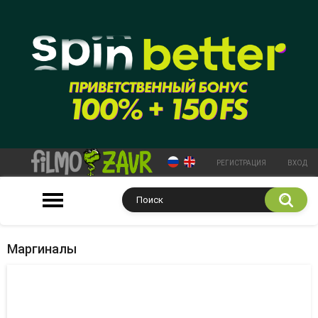
РЕГИСТРАЦИЯ
ВХОД
Маргиналы