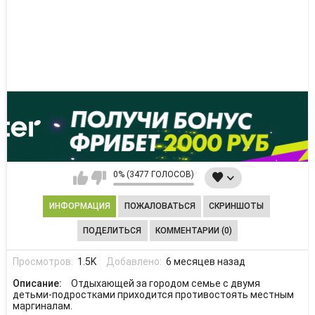
0% (3477 ГОЛОСОВ)
ИНФОРМАЦИЯ
ПОЖАЛОВАТЬСЯ
СКРИНШОТЫ
ПОДЕЛИТЬСЯ
КОММЕНТАРИИ (0)
Просмотров:
1.5K
Добавлено:
6 месяцев назад
Описание:
Отдыхающей за городом семье с двумя
детьми-подростками приходится противостоять местным
маргиналам.