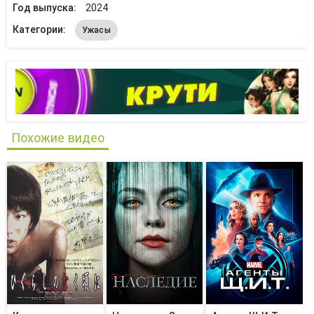
Год выпуска:
2024
Категории:
Ужасы
Похожие видео