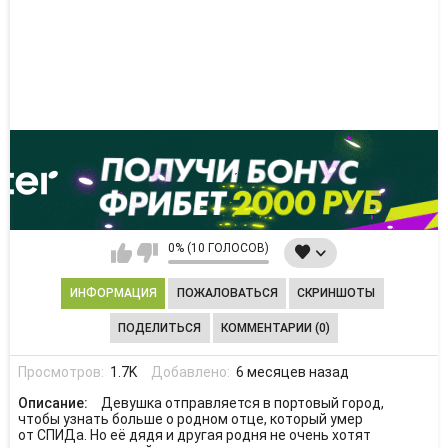
0% (10 ГОЛОСОВ)
ИНФОРМАЦИЯ
ПОЖАЛОВАТЬСЯ
СКРИНШОТЫ
ПОДЕЛИТЬСЯ
КОММЕНТАРИИ (0)
Просмотров:
1.7K
Добавлено:
6 месяцев назад
Описание:
Девушка отправляется в портовый город,
чтобы узнать больше о родном отце, который умер
от СПИДа. Но её дядя и другая родня не очень хотят