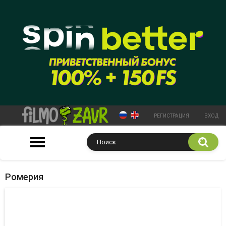
РЕГИСТРАЦИЯ
ВХОД
Ромерия