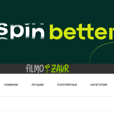
НОВИНКИ
ЛУЧШИЕ
ПОПУЛЯРНЫЕ
КАТЕГОРИИ