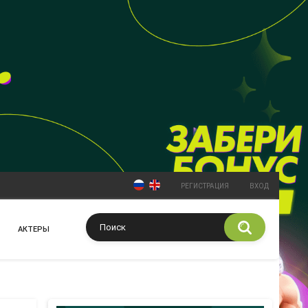
РЕГИСТРАЦИЯ
ВХОД
АКТЕРЫ