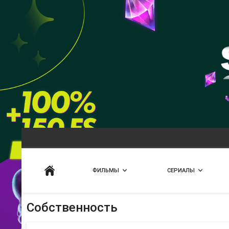
Искать
ФИЛЬМЫ
СЕРИАЛЫ
Собственность