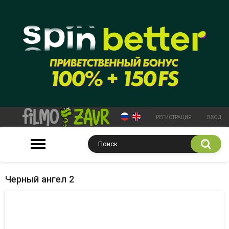
РЕГИСТРАЦИЯ
ВХОД
Черный ангел 2