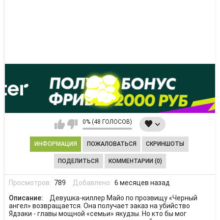
0% (48 ГОЛОСОВ)
ИНФОРМАЦИЯ
ПОЖАЛОВАТЬСЯ
СКРИНШОТЫ
ПОДЕЛИТЬСЯ
КОММЕНТАРИИ (0)
Просмотров:
789
Добавлено:
6 месяцев назад
Описание:
Девушка-киллер Майо по прозвищу «Черный
ангел» возвращается. Она получает заказ на убийство
Ядзаки - главы мощной «семьи» якудзы. Но кто бы мог