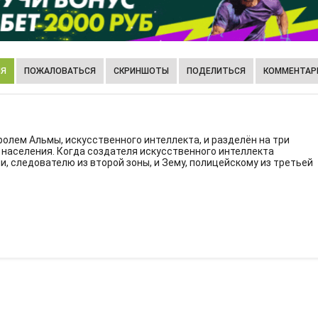
ИЯ
ПОЖАЛОВАТЬСЯ
СКРИНШОТЫ
ПОДЕЛИТЬСЯ
КОММЕНТАРИ
тролем Альмы, искусственного интеллекта, и разделён на три
 населения. Когда создателя искусственного интеллекта
, следователю из второй зоны, и Зему, полицейскому из третьей