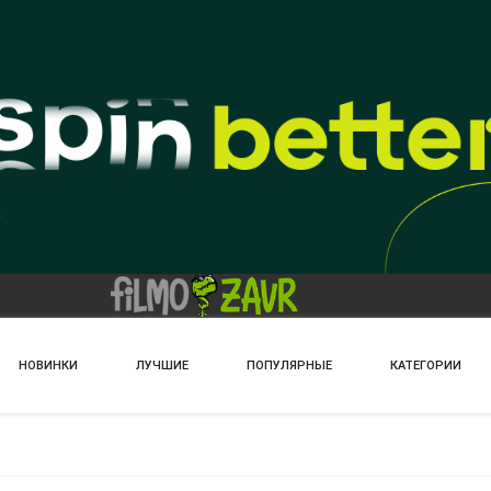
НОВИНКИ
ЛУЧШИЕ
ПОПУЛЯРНЫЕ
КАТЕГОРИИ