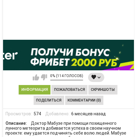
0% (114 ГОЛОСОВ)
ИНФОРМАЦИЯ
ПОЖАЛОВАТЬСЯ
СКРИНШОТЫ
ПОДЕЛИТЬСЯ
КОММЕНТАРИИ (0)
Просмотров:
574
Добавлено:
6 месяцев назад
Описание:
Доктор Мабузе при помощи похищенного
лунного метеорита добивается успеха в своем научном
проекте: ему удается подчинять себе волю людей. Мабузе