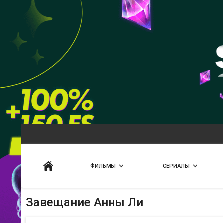
Искать
ФИЛЬМЫ
СЕРИАЛЫ
Завещание Анны Ли