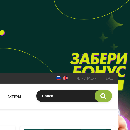
РЕГИСТРАЦИЯ
ВХОД
АКТЕРЫ