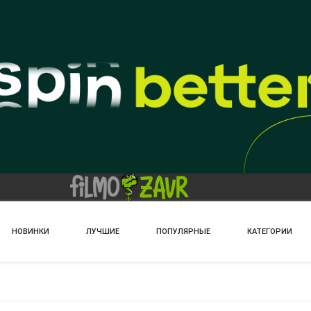
НОВИНКИ
ЛУЧШИЕ
ПОПУЛЯРНЫЕ
КАТЕГОРИИ