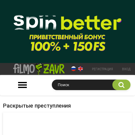
РЕГИСТРАЦИЯ
ВХОД
Раскрытые преступления