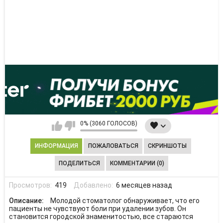
0% (3060 ГОЛОСОВ)
ИНФОРМАЦИЯ
ПОЖАЛОВАТЬСЯ
СКРИНШОТЫ
ПОДЕЛИТЬСЯ
КОММЕНТАРИИ (0)
Просмотров:
419
Добавлено:
6 месяцев назад
Описание:
Молодой стоматолог обнаруживает, что его
пациенты не чувствуют боли при удалении зубов. Он
становится городской знаменитостью, все стараются