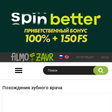
РЕГИСТРАЦИЯ
ВХОД
Похождения зубного врача